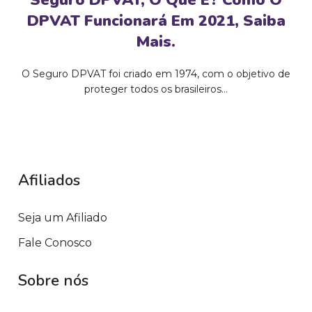
DPVAT Funcionará Em 2021, Saiba
Mais.
O Seguro DPVAT foi criado em 1974, com o objetivo de
proteger todos os brasileiros...
Afiliados
Seja um Afiliado
Fale Conosco
Sobre nós