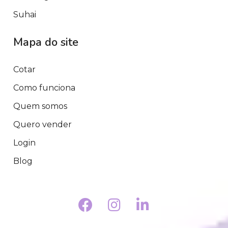
Suhai
Mapa do site
Cotar
Como funciona
Quem somos
Quero vender
Login
Blog