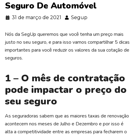
Seguro De Automóvel
31 de março de 2021
Segup
Nós da SegUp queremos que você tenha um preço mais
justo no seu seguro, e para isso vamos compartilhar 5 dicas
importantes para você reduzir os valores da sua cotação de
seguros.
1 – O mês de contratação
pode impactar o preço do
seu seguro
As seguradoras sabem que as maiores taxas de renovação
acontecem nos meses de Julho e Dezembro e por isso é
alta a competitividade entre as empresas para fecharem o