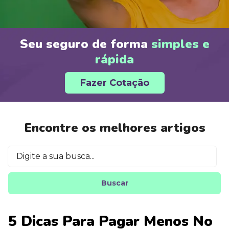
Seu seguro de forma
simples e
rápida
Fazer Cotação
Encontre os melhores artigos
Buscar
5 Dicas Para Pagar Menos No