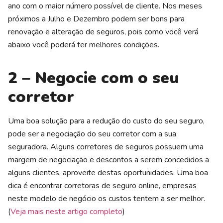
ano com o maior número possível de cliente. Nos meses
próximos a Julho e Dezembro podem ser bons para
renovação e alteração de seguros, pois como você verá
abaixo você poderá ter melhores condições.
2 – Negocie com o seu
corretor
Uma boa solução para a redução do custo do seu seguro,
pode ser a negociação do seu corretor com a sua
seguradora. Alguns corretores de seguros possuem uma
margem de negociação e descontos a serem concedidos a
alguns clientes, aproveite destas oportunidades. Uma boa
dica é encontrar corretoras de seguro online, empresas
neste modelo de negócio os custos tentem a ser melhor.
(
Veja mais neste artigo completo
)