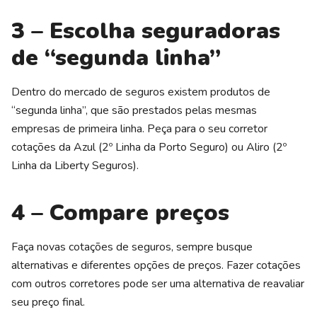
3 – Escolha seguradoras
de “segunda linha”
Dentro do mercado de seguros existem produtos de
“segunda linha”, que são prestados pelas mesmas
empresas de primeira linha. Peça para o seu corretor
cotações da Azul (2º Linha da Porto Seguro) ou Aliro (2º
Linha da Liberty Seguros).
4 – Compare preços
Faça novas cotações de seguros, sempre busque
alternativas e diferentes opções de preços. Fazer cotações
com outros corretores pode ser uma alternativa de reavaliar
seu preço final.