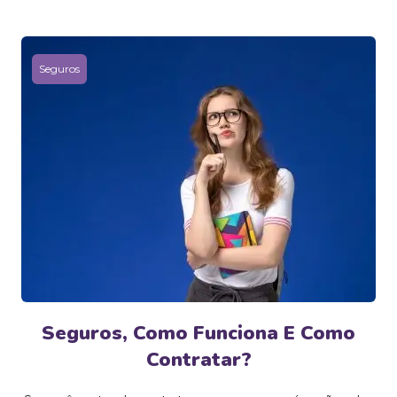
Seguros
Seguros, Como Funciona E Como
Contratar?