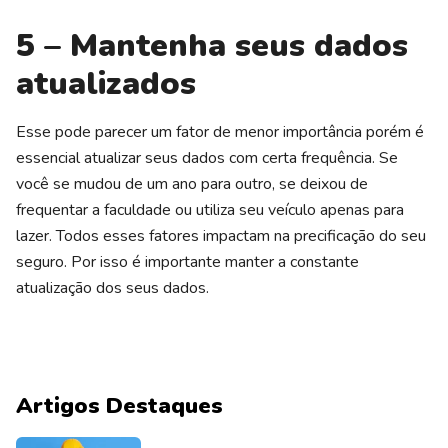
5 – Mantenha seus dados
atualizados
Esse pode parecer um fator de menor importância porém é
essencial atualizar seus dados com certa frequência. Se
você se mudou de um ano para outro, se deixou de
frequentar a faculdade ou utiliza seu veículo apenas para
lazer. Todos esses fatores impactam na precificação do seu
seguro. Por isso é importante manter a constante
atualização dos seus dados.
Artigos Destaques