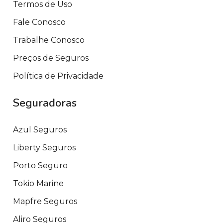
Termos de Uso
Fale Conosco
Trabalhe Conosco
Preços de Seguros
Política de Privacidade
Seguradoras
Azul Seguros
Liberty Seguros
Porto Seguro
Tokio Marine
Mapfre Seguros
Aliro Seguros