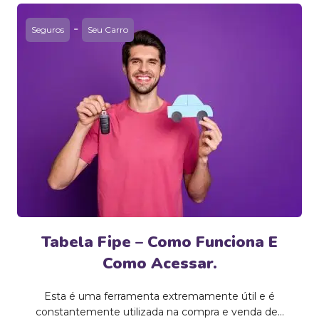
-
Seguros
Seu Carro
Tabela Fipe – Como Funciona E
Como Acessar.
Esta é uma ferramenta extremamente útil e é
constantemente utilizada na compra e venda de...