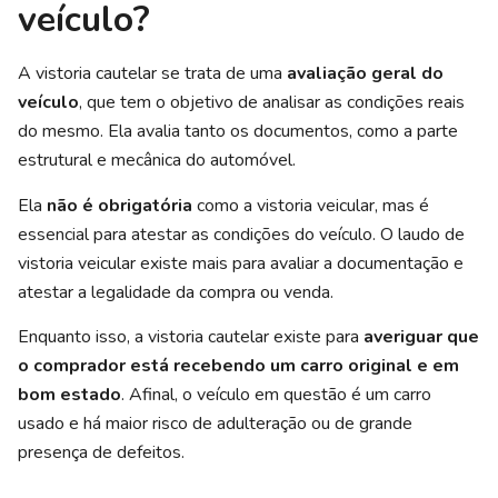
veículo?
A vistoria cautelar se trata de uma
avaliação geral do
veículo
, que tem o objetivo de analisar as condições reais
do mesmo. Ela avalia tanto os documentos, como a parte
estrutural e mecânica do automóvel.
Ela
não é obrigatória
como a vistoria veicular, mas é
essencial para atestar as condições do veículo. O laudo de
vistoria veicular existe mais para avaliar a documentação e
atestar a legalidade da compra ou venda.
Enquanto isso, a vistoria cautelar existe para
averiguar que
o comprador está recebendo um carro original e em
bom estado
. Afinal, o veículo em questão é um carro
usado e há maior risco de adulteração ou de grande
presença de defeitos.