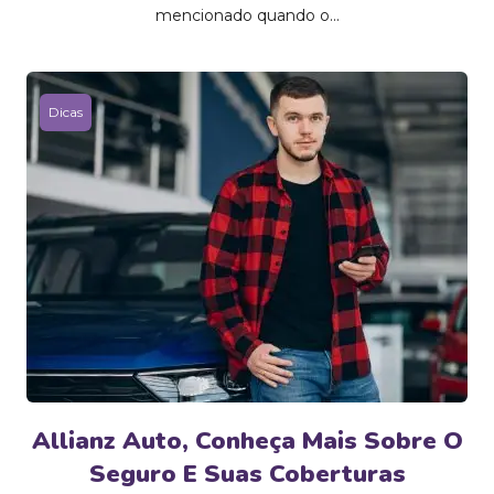
mencionado quando o...
Dicas
Allianz Auto, Conheça Mais Sobre O
Seguro E Suas Coberturas