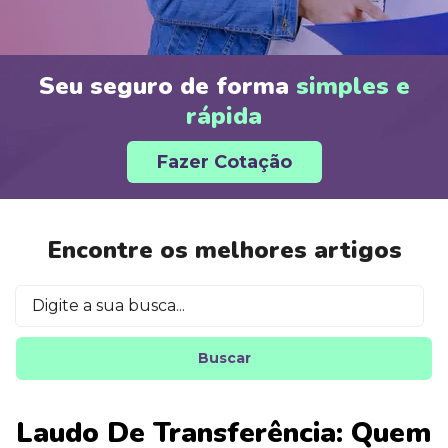
Seu seguro de forma
simples e
rápida
Fazer Cotação
Encontre os melhores artigos
Buscar
Laudo De Transferência: Quem