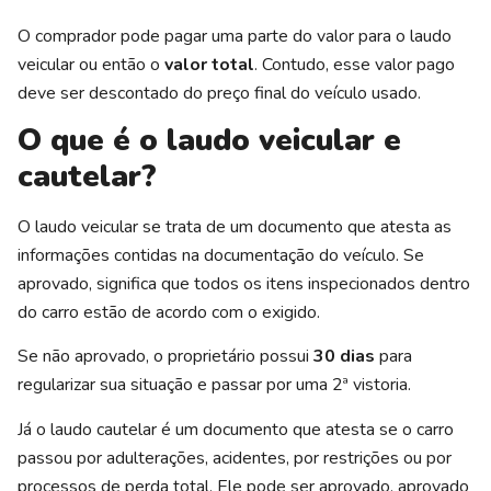
O comprador pode pagar uma parte do valor para o laudo
veicular ou então o
valor total
. Contudo, esse valor pago
deve ser descontado do preço final do veículo usado.
O que é o laudo veicular e
cautelar?
O laudo veicular se trata de um documento que atesta as
informações contidas na documentação do veículo. Se
aprovado, significa que todos os itens inspecionados dentro
do carro estão de acordo com o exigido.
Se não aprovado, o proprietário possui
30 dias
para
regularizar sua situação e passar por uma 2ª vistoria.
Já o laudo cautelar é um documento que atesta se o carro
passou por adulterações, acidentes, por restrições ou por
processos de perda total. Ele pode ser aprovado, aprovado