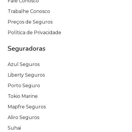
Fale Conosco
Trabalhe Conosco
Preços de Seguros
Política de Privacidade
Seguradoras
Azul Seguros
Liberty Seguros
Porto Seguro
Tokio Marine
Mapfre Seguros
Aliro Seguros
Suhai