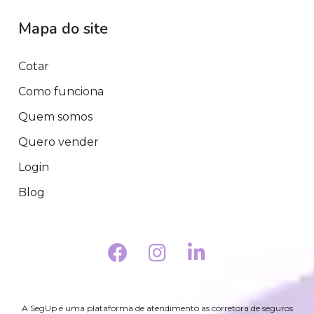
Mapa do site
Cotar
Como funciona
Quem somos
Quero vender
Login
Blog
A SegUp é uma plataforma de atendimento as corretora de seguros