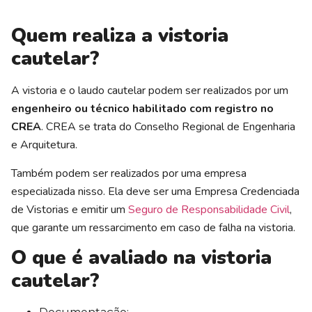
Quem realiza a vistoria
cautelar?
A vistoria e o laudo cautelar podem ser realizados por um
engenheiro ou técnico habilitado com registro no
CREA
. CREA se trata do Conselho Regional de Engenharia
e Arquitetura.
Também podem ser realizados por uma empresa
especializada nisso. Ela deve ser uma Empresa Credenciada
de Vistorias e emitir um
Seguro de Responsabilidade Civil
,
que garante um ressarcimento em caso de falha na vistoria.
O que é avaliado na vistoria
cautelar?