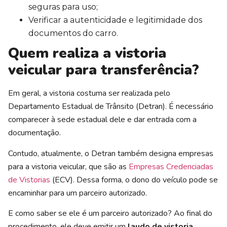
seguras para uso;
Verificar a autenticidade e legitimidade dos
documentos do carro.
Quem realiza a vistoria
veicular para transferência?
Em geral, a vistoria costuma ser realizada pelo
Departamento Estadual de Trânsito (Detran). É necessário
comparecer à sede estadual dele e dar entrada com a
documentação.
Contudo, atualmente, o Detran também designa empresas
para a vistoria veicular, que são as
Empresas Credenciadas
de Vistorias
(ECV). Dessa forma, o dono do veículo pode se
encaminhar para um parceiro autorizado.
E como saber se ele é um parceiro autorizado? Ao final do
procedimento, ele deve emitir um
laudo de vistoria