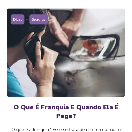
-
Dicas
Seguros
O Que É Franquia E Quando Ela É
Paga?
O que é a franquia? Esse se trata de um termo muito