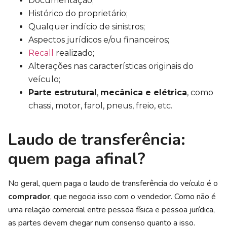
Documentação;
Histórico do proprietário;
Qualquer indício de sinistros;
Aspectos jurídicos e/ou financeiros;
Recall
realizado;
Alterações nas características originais do
veículo;
Parte estrutural
,
mecânica e elétrica
, como
chassi, motor, farol, pneus, freio, etc.
Laudo de transferência:
quem paga afinal?
No geral, quem paga o laudo de transferência do veículo é o
comprador
, que negocia isso com o vendedor. Como não é
uma relação comercial entre pessoa física e pessoa jurídica,
as partes devem chegar num consenso quanto a isso.