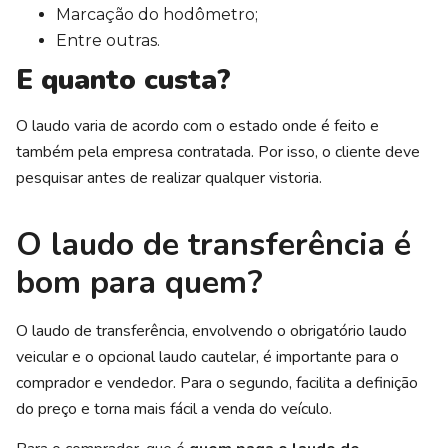
Marcação do hodômetro;
Entre outras.
E quanto custa?
O laudo varia de acordo com o estado onde é feito e
também pela empresa contratada. Por isso, o cliente deve
pesquisar antes de realizar qualquer vistoria.
O laudo de transferência é
bom para quem?
O laudo de transferência, envolvendo o obrigatório laudo
veicular e o opcional laudo cautelar, é importante para o
comprador e vendedor. Para o segundo, facilita a definição
do preço e torna mais fácil a venda do veículo.