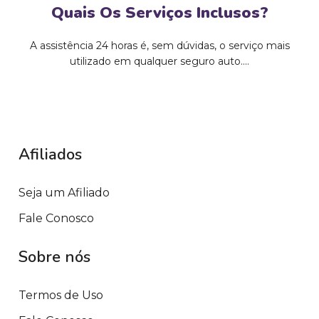
Quais Os Serviços Inclusos?
A assistência 24 horas é, sem dúvidas, o serviço mais
utilizado em qualquer seguro auto....
Afiliados
Seja um Afiliado
Fale Conosco
Sobre nós
Termos de Uso