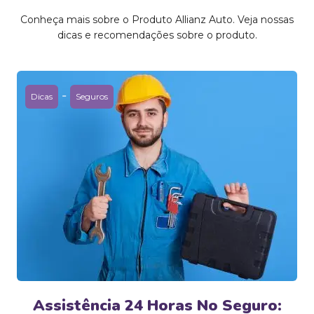
Conheça mais sobre o Produto Allianz Auto. Veja nossas
dicas e recomendações sobre o produto.
-
Dicas
Seguros
Assistência 24 Horas No Seguro: