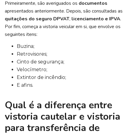
Primeiramente, são averiguados os
documentos
apresentados anteriormente. Depois, são consultadas as
quitações do seguro DPVAT
,
licenciamento e IPVA
.
Por fim, começa a vistoria veicular em si, que envolve os
seguintes itens:
Buzina;
Retrovisores;
Cinto de segurança;
Velocímetro;
Extintor de incêndio;
E afins.
Qual é a diferença entre
vistoria cautelar e vistoria
para transferência de