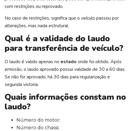
com restrições ou reprovado.
No caso de restrições, significa que o veículo passou por
alterações, mas nada estrutural.
Qual é a validade do laudo
para transferência de veículo?
O laudo é valido apenas no
estado
onde foi obtido. Após
emissão, o laudo aprovado possui validade de 30 a 60 dias.
Se não for aprovado, há 30 dias para regularização e
segunda vistoria.
Quais informações constam no
laudo?
Número do motor;
Número do chassi;