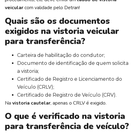
veicular
com validade pelo Detran!
Quais são os documentos
exigidos na vistoria veicular
para transferência?
Carteira de habilitação do condutor;
Documento de identificação de quem solicita
a vistoria;
Certificado de Registro e Licenciamento do
Veículo (CRLV);
Certificado de Registro de Veículo (CRV).
Na
vistoria cautelar
, apenas o CRLV é exigido.
O que é verificado na vistoria
para transferência de veículo?