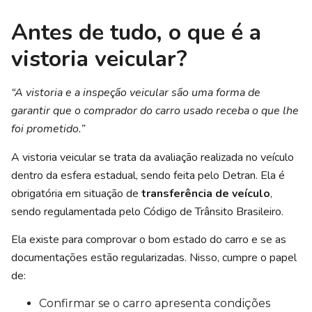
Antes de tudo, o que é a
vistoria veicular?
“A vistoria e a inspeção veicular são uma forma de
garantir que o comprador do carro usado receba o que lhe
foi prometido.”
A vistoria veicular se trata da avaliação realizada no veículo
dentro da esfera estadual, sendo feita pelo Detran. Ela é
obrigatória em situação de
transferência de veículo
,
sendo regulamentada pelo Código de Trânsito Brasileiro.
Ela existe para comprovar o bom estado do carro e se as
documentações estão regularizadas. Nisso, cumpre o papel
de:
Confirmar se o carro apresenta condições