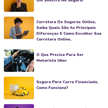
Um Sinistro No Seguro!
Corretora De Seguros Online,
Saiba Quais São As Principais
Diferenças E Como Escolher Sua
Corretora Online.
O Que Precisa Para Ser
Motorista Uber
Seguro Para Carro Financiado,
Como Funciona?