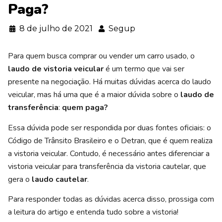
Paga?
8 de julho de 2021
Segup
Para quem busca comprar ou vender um carro usado, o
laudo de vistoria veicular
é um termo que vai ser
presente na negociação. Há muitas dúvidas acerca do laudo
veicular, mas há uma que é a maior dúvida sobre o
laudo de
transferência
:
quem paga?
Essa dúvida pode ser respondida por duas fontes oficiais: o
Código de Trânsito Brasileiro e o Detran, que é quem realiza
a vistoria veicular. Contudo, é necessário antes diferenciar a
vistoria veicular para transferência da vistoria cautelar, que
gera o
laudo cautelar
.
Para responder todas as dúvidas acerca disso, prossiga com
a leitura do artigo e entenda tudo sobre a vistoria!