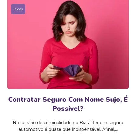
Dicas
Contratar Seguro Com Nome Sujo, É
Possível?
No cenário de criminalidade no Brasil, ter um seguro
automotivo é quase que indispensável. Afinal,...