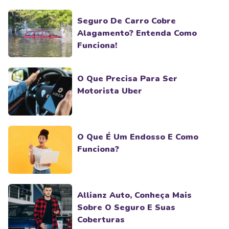
Seguro De Carro Cobre
Alagamento? Entenda Como
Funciona!
O Que Precisa Para Ser
Motorista Uber
O Que É Um Endosso E Como
Funciona?
Allianz Auto, Conheça Mais
Sobre O Seguro E Suas
Coberturas