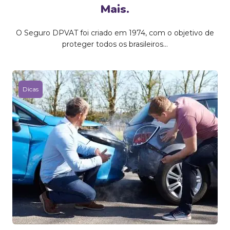
Mais.
O Seguro DPVAT foi criado em 1974, com o objetivo de
proteger todos os brasileiros...
Dicas