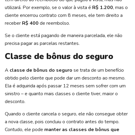
utilizará. Por exemplo, se o valor à vista é
R$ 1.200
, mas o
cliente encerrou contrato com 8 meses, ele tem direito a
receber
R$ 400
de reembolso.
Se o cliente está pagando de maneira parcelada, ele não
precisa pagar as parcelas restantes.
Classe de bônus do seguro
A
classe de bônus do seguro
se trata de um benefício
obtido pelo cliente que pode dar um desconto ao mesmo.
Ela é adquirida após passar 12 meses sem sofrer com um
sinistro – e quanto mais classes o cliente tiver, maior o
desconto.
Quando o cliente cancela o seguro, ele não consegue obter
a nova classe, pois concluiu o contrato antes do tempo.
Contudo, ele pode
manter as classes de bônus que