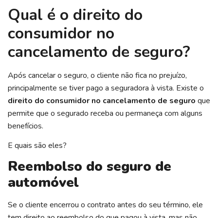
Qual é o direito do
consumidor no
cancelamento de seguro?
Após cancelar o seguro, o cliente não fica no prejuízo,
principalmente se tiver pago a seguradora à vista. Existe o
direito do consumidor no cancelamento de seguro
que
permite que o segurado receba ou permaneça com alguns
benefícios.
E quais são eles?
Reembolso do seguro de
automóvel
Se o cliente encerrou o contrato antes do seu término, ele
tem direito ao reembolso do que pagou à vista, mas não