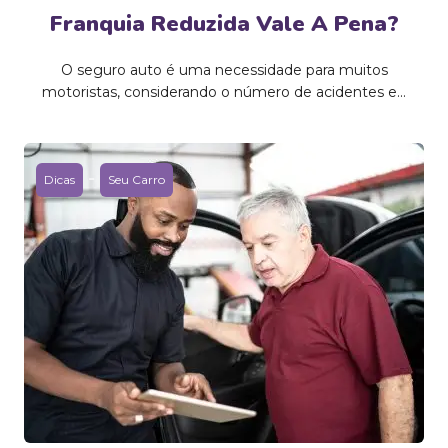
Franquia Reduzida Vale A Pena?
O seguro auto é uma necessidade para muitos
motoristas, considerando o número de acidentes e...
-
Dicas
Seu Carro