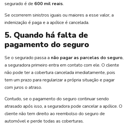
segurado é de
600 mil reais
.
Se ocorrerem sinistros iguais ou maiores a esse valor, a
indenização é paga e a apólice é cancelada.
5. Quando há falta de
pagamento do seguro
Se o segurado passa a
não pagar as parcelas do seguro
,
a seguradora primeiro entra em contato com ele. O cliente
não pode ter a cobertura cancelada imediatamente, pois
tem um prazo para regularizar a própria situação e pagar
com juros o atraso.
Contudo, se o pagamento do seguro continuar sendo
atrasado após isso, a seguradora pode cancelar a apólice. O
cliente não tem direito ao reembolso do seguro de
automóvel e perde todas as coberturas.