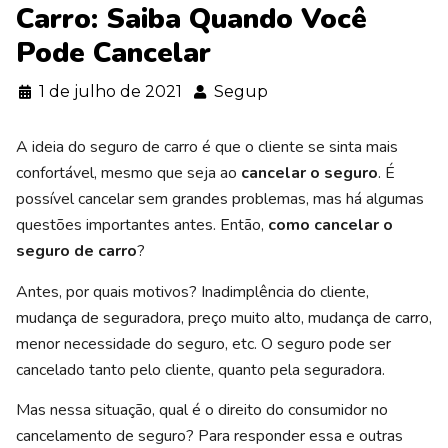
Carro: Saiba Quando Você
Pode Cancelar
1 de julho de 2021
Segup
A ideia do seguro de carro é que o cliente se sinta mais
confortável, mesmo que seja ao
cancelar o seguro
. É
possível cancelar sem grandes problemas, mas há algumas
questões importantes antes. Então,
como cancelar o
seguro de carro
?
Antes, por quais motivos? Inadimplência do cliente,
mudança de seguradora, preço muito alto, mudança de carro,
menor necessidade do seguro, etc. O seguro pode ser
cancelado tanto pelo cliente, quanto pela seguradora.
Mas nessa situação, qual é o direito do consumidor no
cancelamento de seguro? Para responder essa e outras