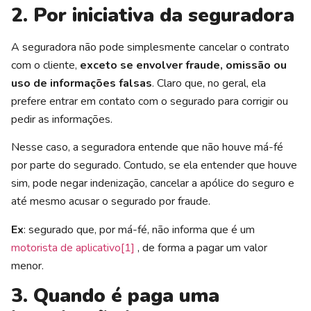
2. Por iniciativa da seguradora
A seguradora não pode simplesmente cancelar o contrato
com o cliente,
exceto se envolver fraude, omissão ou
uso de informações falsas
. Claro que, no geral, ela
prefere entrar em contato com o segurado para corrigir ou
pedir as informações.
Nesse caso, a seguradora entende que não houve má-fé
por parte do segurado. Contudo, se ela entender que houve
sim, pode negar indenização, cancelar a apólice do seguro e
até mesmo acusar o segurado por fraude.
Ex
: segurado que, por má-fé, não informa que é um
motorista de aplicativo
[1]
, de forma a pagar um valor
menor.
3. Quando é paga uma