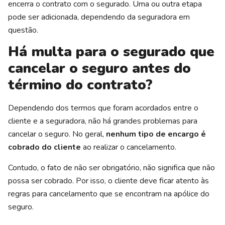
encerra o contrato com o segurado. Uma ou outra etapa
pode ser adicionada, dependendo da seguradora em
questão.
Há multa para o segurado que
cancelar o seguro antes do
término do contrato?
Dependendo dos termos que foram acordados entre o
cliente e a seguradora, não há grandes problemas para
cancelar o seguro. No geral,
nenhum tipo de encargo é
cobrado do cliente
ao realizar o cancelamento.
Contudo, o fato de não ser obrigatório, não significa que não
possa ser cobrado. Por isso, o cliente deve ficar atento às
regras para cancelamento que se encontram na apólice do
seguro.