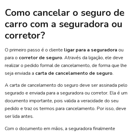
Como cancelar o seguro de
carro com a seguradora ou
corretor?
O primeiro passo é o cliente
ligar para a seguradora
ou
para o
corretor de seguro
. Através da ligação, ele deve
realizar o pedido formal de cancelamento, de forma que lhe
seja enviada a
carta de cancelamento de seguro
.
A carta de cancelamento do seguro deve ser assinada pelo
segurado e enviada para a seguradora ou corretor. Ela é um
documento importante, pois valida a veracidade do seu
pedido e traz os termos para cancelamento. Por isso, deve
ser lida antes.
Com o documento em mãos, a seguradora finalmente