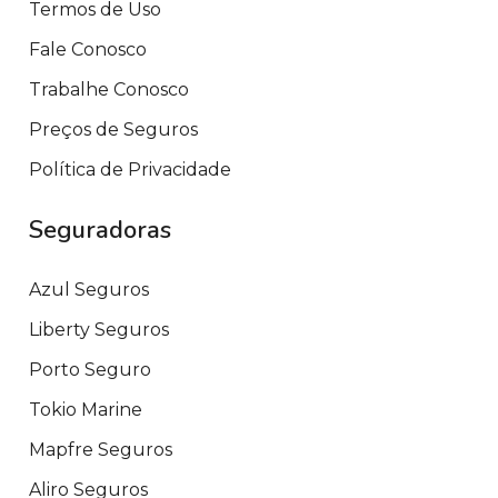
Termos de Uso
Fale Conosco
Trabalhe Conosco
Preços de Seguros
Política de Privacidade
Seguradoras
Azul Seguros
Liberty Seguros
Porto Seguro
Tokio Marine
Mapfre Seguros
Aliro Seguros