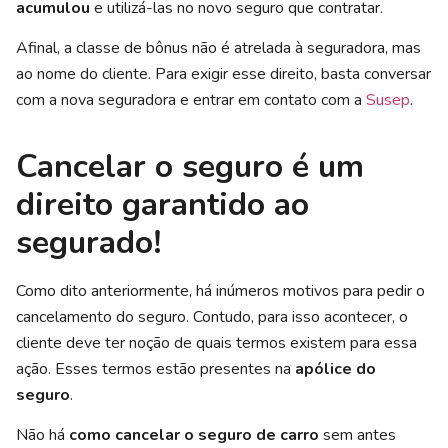
acumulou
e utilizá-las no novo seguro que contratar.
Afinal, a classe de bônus não é atrelada à seguradora, mas
ao nome do cliente. Para exigir esse direito, basta conversar
com a nova seguradora e entrar em contato com a
Susep
.
Cancelar o seguro é um
direito garantido ao
segurado!
Como dito anteriormente, há inúmeros motivos para pedir o
cancelamento do seguro. Contudo, para isso acontecer, o
cliente deve ter noção de quais termos existem para essa
ação. Esses termos estão presentes na
apólice do
seguro
.
Não há
como cancelar o seguro de carro
sem antes