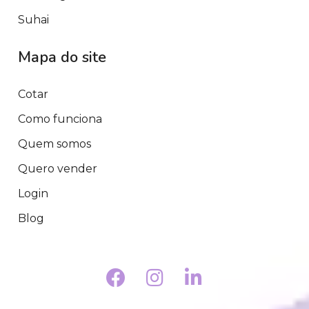
Suhai
Mapa do site
Cotar
Como funciona
Quem somos
Quero vender
Login
Blog