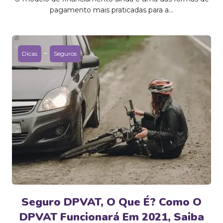
pagamento mais praticadas para a...
-
Dicas
Seguros
Seguro DPVAT, O Que É? Como O
DPVAT Funcionará Em 2021, Saiba