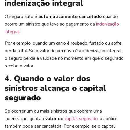
indenização integral
O seguro auto é
automaticamente cancelado
quando
ocorre um sinistro que leva ao pagamento da
indenização
integral
.
Por exemplo, quando um carro é roubado, furtado ou sofre
perda total. Se o valor de um novo é a indenização integral,
o seguro perde a validade no momento em que o segurado
recebe o valor.
4. Quando o valor dos
sinistros alcança o capital
segurado
Se ocorrer um ou mais sinistros que cobrem uma
indenização igual ao
valor do
capital segurado
, a apólice
também pode ser cancelada. Por exemplo, se o capital