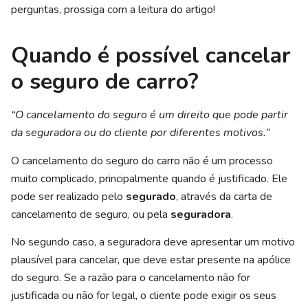
perguntas, prossiga com a leitura do artigo!
Quando é possível cancelar
o seguro de carro?
“O cancelamento do seguro é um direito que pode partir
da seguradora ou do cliente por diferentes motivos.”
O cancelamento do seguro do carro não é um processo
muito complicado, principalmente quando é justificado. Ele
pode ser realizado pelo
segurado
, através da carta de
cancelamento de seguro, ou pela
seguradora
.
No segundo caso, a seguradora deve apresentar um motivo
plausível para cancelar, que deve estar presente na apólice
do seguro. Se a razão para o cancelamento não for
justificada ou não for legal, o cliente pode exigir os seus