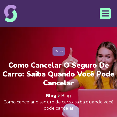
Dicas
Como Cancelar O Seguro De
Carro: Saiba Quando Você Pode
Cancelar
Blog
Blog
Como cancelar o seguro de carro: saiba quando você
pode cancelar