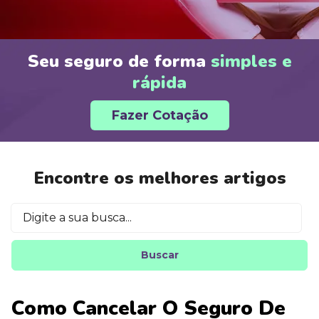
Seu seguro de forma
simples e
rápida
Fazer Cotação
Encontre os melhores artigos
Buscar
Como Cancelar O Seguro De