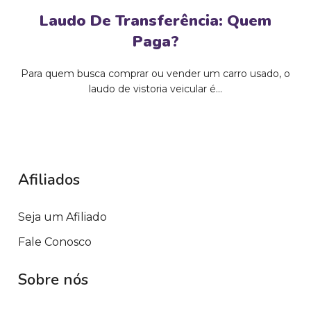
Laudo De Transferência: Quem
Paga?
Para quem busca comprar ou vender um carro usado, o
laudo de vistoria veicular é...
Afiliados
Seja um Afiliado
Fale Conosco
Sobre nós