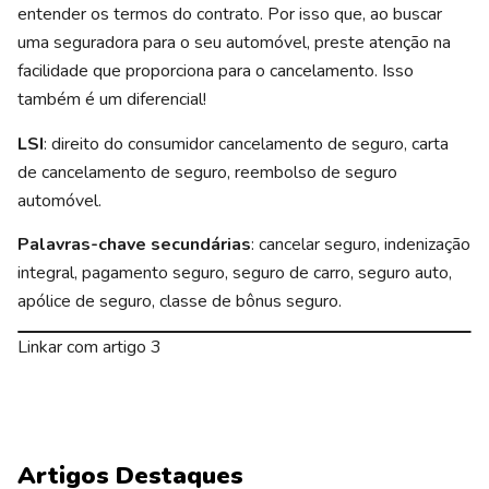
entender os termos do contrato. Por isso que, ao buscar
uma seguradora para o seu automóvel, preste atenção na
facilidade que proporciona para o cancelamento. Isso
também é um diferencial!
LSI
: direito do consumidor cancelamento de seguro, carta
de cancelamento de seguro, reembolso de seguro
automóvel.
Palavras-chave secundárias
: cancelar seguro, indenização
integral, pagamento seguro, seguro de carro, seguro auto,
apólice de seguro, classe de bônus seguro.
Linkar com artigo 3
Artigos Destaques