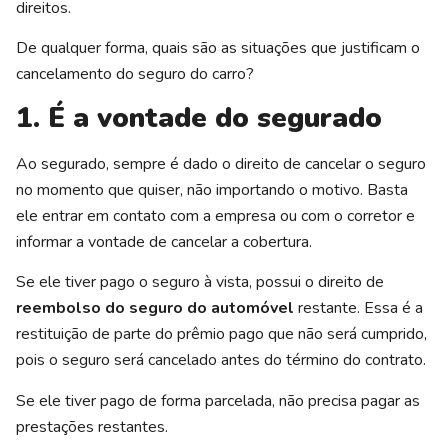
direitos.
De qualquer forma, quais são as situações que justificam o
cancelamento do seguro do carro?
1. É a vontade do segurado
Ao segurado, sempre é dado o direito de cancelar o seguro
no momento que quiser, não importando o motivo. Basta
ele entrar em contato com a empresa ou com o corretor e
informar a vontade de cancelar a cobertura.
Se ele tiver pago o seguro à vista, possui o direito de
reembolso do seguro do automóvel
restante. Essa é a
restituição de parte do prêmio pago que não será cumprido,
pois o seguro será cancelado antes do término do contrato.
Se ele tiver pago de forma parcelada, não precisa pagar as
prestações restantes.