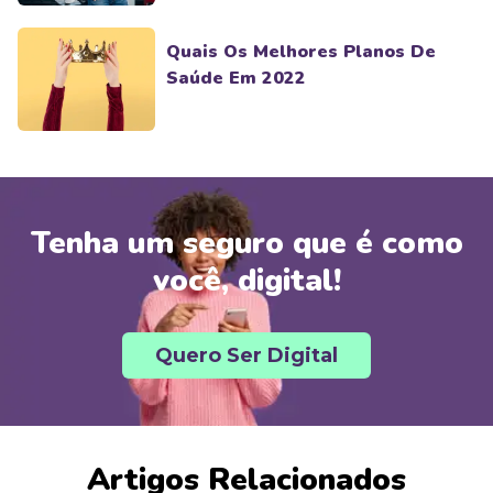
Quais Os Melhores Planos De
Saúde Em 2022
Tenha um seguro que é como
você, digital!
Quero Ser Digital
Artigos Relacionados