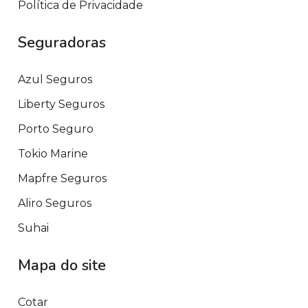
Política de Privacidade
Seguradoras
Azul Seguros
Liberty Seguros
Porto Seguro
Tokio Marine
Mapfre Seguros
Aliro Seguros
Suhai
Mapa do site
Cotar