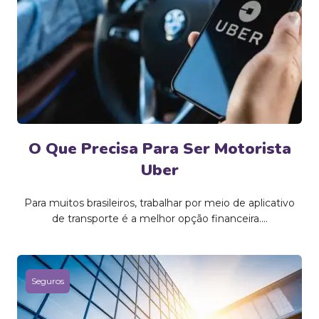
O Que Precisa Para Ser Motorista
Uber
Para muitos brasileiros, trabalhar por meio de aplicativo
de transporte é a melhor opção financeira....
Seguros