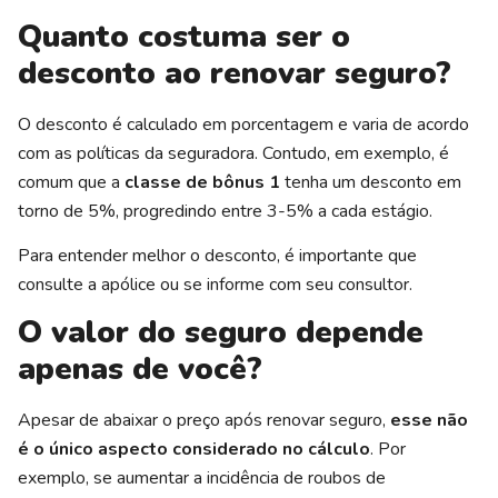
Quanto costuma ser o
desconto ao renovar seguro?
O desconto é calculado em porcentagem e varia de acordo
com as políticas da seguradora. Contudo, em exemplo, é
comum que a
classe de bônus 1
tenha um desconto em
torno de 5%, progredindo entre 3-5% a cada estágio.
Para entender melhor o desconto, é importante que
consulte a apólice ou se informe com seu consultor.
O valor do seguro depende
apenas de você?
Apesar de abaixar o preço após renovar seguro,
esse não
é o único aspecto considerado no cálculo
. Por
exemplo, se aumentar a incidência de roubos de