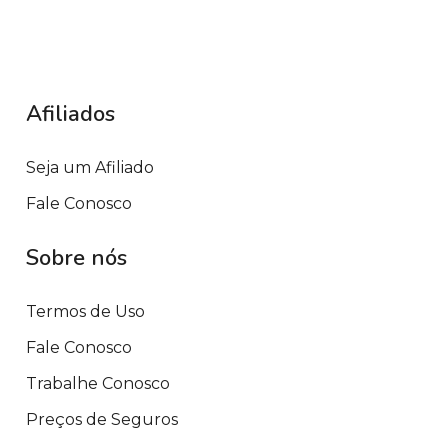
Afiliados
Seja um Afiliado
Fale Conosco
Sobre nós
Termos de Uso
Fale Conosco
Trabalhe Conosco
Preços de Seguros