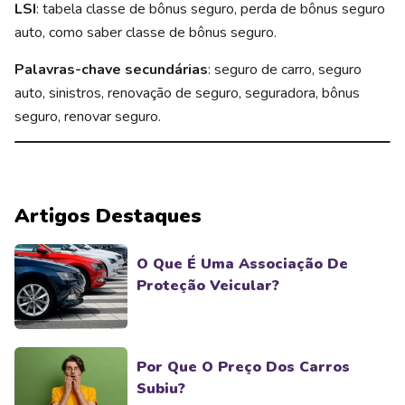
LSI
: tabela classe de bônus seguro, perda de bônus seguro
auto, como saber classe de bônus seguro.
Palavras-chave secundárias
: seguro de carro, seguro
auto, sinistros, renovação de seguro, seguradora, bônus
seguro, renovar seguro.
Artigos Destaques
O Que É Uma Associação De
Proteção Veicular?
Por Que O Preço Dos Carros
Subiu?