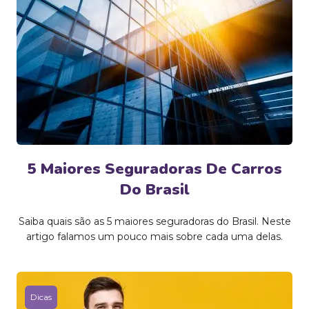
5 Maiores Seguradoras De Carros
Do Brasil
Saiba quais são as 5 maiores seguradoras do Brasil. Neste
artigo falamos um pouco mais sobre cada uma delas.
Dicas