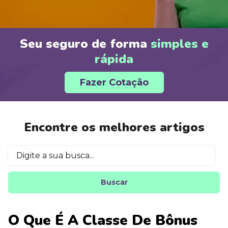
Seu seguro de forma
simples e
rápida
Fazer Cotação
Encontre os melhores artigos
Buscar
O Que É A Classe De Bônus