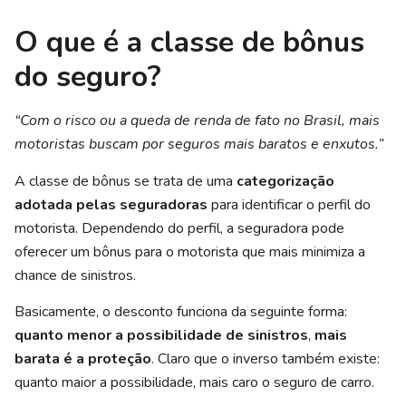
O que é a classe de bônus
do seguro?
“Com o risco ou a queda de renda de fato no Brasil, mais
motoristas buscam por seguros mais baratos e enxutos.”
A classe de bônus se trata de uma
categorização
adotada pelas seguradoras
para identificar o perfil do
motorista. Dependendo do perfil, a seguradora pode
oferecer um bônus para o motorista que mais minimiza a
chance de sinistros.
Basicamente, o desconto funciona da seguinte forma:
quanto menor a possibilidade de sinistros
,
mais
barata é a proteção
. Claro que o inverso também existe:
quanto maior a possibilidade, mais caro o seguro de carro.