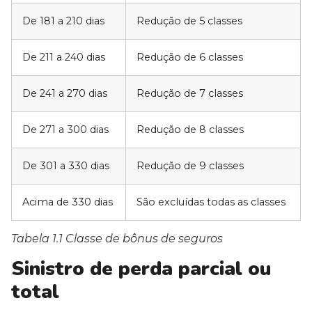
De 181 a 210 dias
Redução de 5 classes
De 211 a 240 dias
Redução de 6 classes
De 241 a 270 dias
Redução de 7 classes
De 271 a 300 dias
Redução de 8 classes
De 301 a 330 dias
Redução de 9 classes
Acima de 330 dias
São excluídas todas as classes
Tabela 1.1 Classe de bônus de seguros
Sinistro de perda parcial ou
total