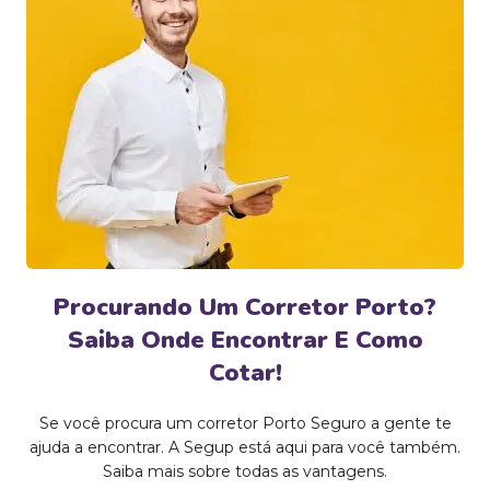
Procurando Um Corretor Porto?
Saiba Onde Encontrar E Como
Cotar!
Se você procura um corretor Porto Seguro a gente te
ajuda a encontrar. A Segup está aqui para você também.
Saiba mais sobre todas as vantagens.