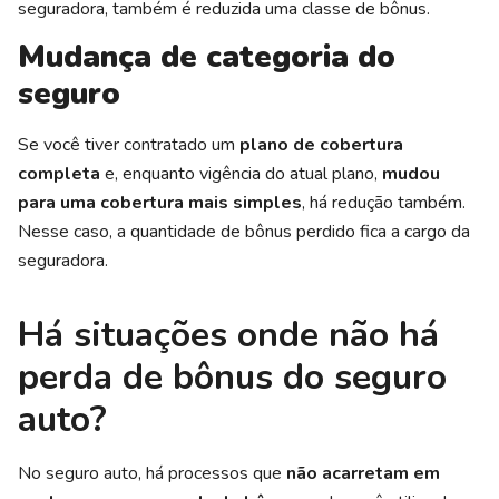
seguradora, também é reduzida uma classe de bônus.
Mudança de categoria do
seguro
Se você tiver contratado um
plano de cobertura
completa
e, enquanto vigência do atual plano,
mudou
para uma cobertura mais simples
, há redução também.
Nesse caso, a quantidade de bônus perdido fica a cargo da
seguradora.
Há situações onde não há
perda de bônus do seguro
auto?
No seguro auto, há processos que
não acarretam em