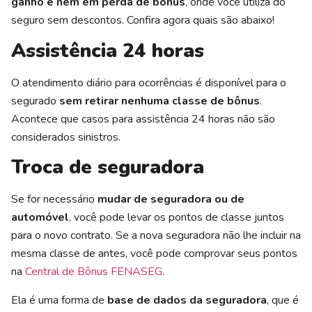
ganho e nem em perda de bônus
, onde você utiliza do
seguro sem descontos. Confira agora quais são abaixo!
Assistência 24 horas
O atendimento diário para ocorrências é disponível para o
segurado
sem retirar nenhuma classe de bônus
.
Acontece que casos para assistência 24 horas não são
considerados sinistros.
Troca de seguradora
Se for necessário
mudar de seguradora ou de
automóvel
, você pode levar os pontos de classe juntos
para o novo contrato. Se a nova seguradora não lhe incluir na
mesma classe de antes, você pode comprovar seus pontos
na
Central de Bônus FENASEG
.
Ela é uma forma de
base de dados da seguradora
, que é