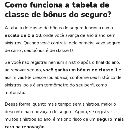
Como funciona a tabela de
classe de bônus do seguro?
A tabela de classe de bônus do seguro funciona numa
escala de 0 a 10
, onde você avança de ano a ano sem
sinistros. Quando você contrata pela primeira vezo seguro
de carro , seu bônus é de classe 0.
Se você não registrar nenhum sinistro após o final do ano,
ao renovar seguro,
você ganha um bônus de classe 1
e
assim vai. Ele cresce (ou abaixa) conforme seu histórico de
sinistros, pois é um termômetro do seu perfil como
motorista.
Dessa forma, quanto mais tempo sem sinistros, maior o
desconto na renovação de seguro. Agora, se registrar
muitos sinistros ao ano, é maior o risco de um
seguro mais
caro na renovação
.