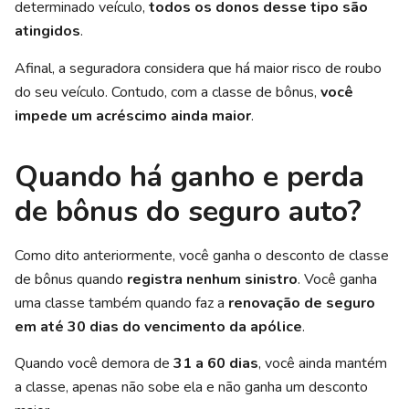
determinado veículo,
todos os donos desse tipo são
atingidos
.
Afinal, a seguradora considera que há maior risco de roubo
do seu veículo. Contudo, com a classe de bônus,
você
impede um acréscimo ainda maior
.
Quando há ganho e perda
de bônus do seguro auto?
Como dito anteriormente, você ganha o desconto de classe
de bônus quando
registra nenhum sinistro
. Você ganha
uma classe também quando faz a
renovação de seguro
em até 30 dias do vencimento da apólice
.
Quando você demora de
31 a 60 dias
, você ainda mantém
a classe, apenas não sobe ela e não ganha um desconto