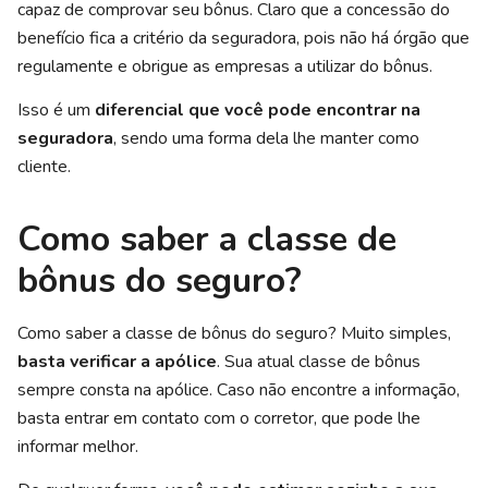
capaz de comprovar seu bônus. Claro que a concessão do
benefício fica a critério da seguradora, pois não há órgão que
regulamente e obrigue as empresas a utilizar do bônus.
Isso é um
diferencial que você pode encontrar na
seguradora
, sendo uma forma dela lhe manter como
cliente.
Como saber a classe de
bônus do seguro?
Como saber a classe de bônus do seguro? Muito simples,
basta verificar a apólice
. Sua atual classe de bônus
sempre consta na apólice. Caso não encontre a informação,
basta entrar em contato com o corretor, que pode lhe
informar melhor.