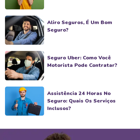
Aliro Seguros, É Um Bom
Seguro?
Seguro Uber: Como Você
Motorista Pode Contratar?
Assistência 24 Horas No
Seguro: Quais Os Serviços
Inclusos?