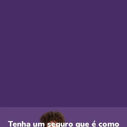
Tenha um seguro que é como