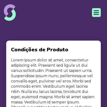
Condições de Produto
Lorem ipsum dolor sit amet, consectetur
adipiscing elit. Praesent sed ligula ut dui
varius sollicitudin. Praesent ut sapien urna.
Suspendisse ipsum nunc, pellentesque vel
convallis eget, pulvinar vel eros. Morbi sed
commodo enim. Vestibulum eget lacinia
nibh. Nulla eu lacus lacinia, tincidunt dui
eget, euismod magna. Morbi sit amet sapien
massa. Vestibulum id semper ipsum.